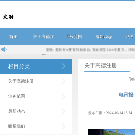
首页
关于高德注
业务范围
最新动态
联系
曼晚: 曼联对A费有回购条款, 有效期至2026年夏天...
津歌奖项推
册
关于高德注册
栏目分类
你
关于高德注册
电讯报
业务范围
最新动态
发布日期：2024-10-14 15:
联系我们